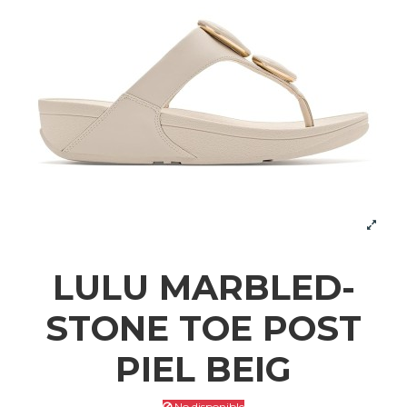
LULU MARBLED-
STONE TOE POST
PIEL BEIG
No disponible