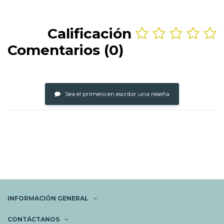
Calificación
Comentarios (0)
Sea el primero en escribir una reseña
INFORMACIÓN GENERAL
CONTÁCTANOS