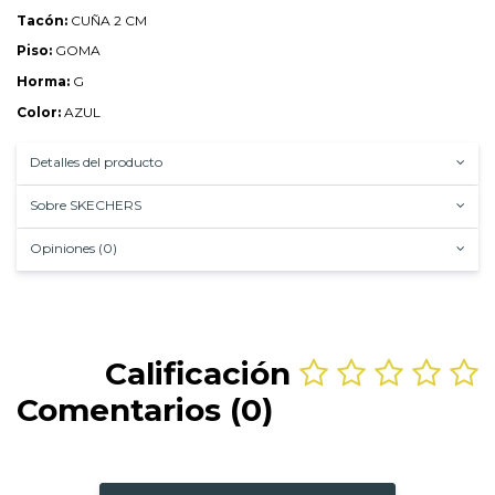
Tacón:
CUÑA 2 CM
Piso:
GOMA
Horma:
G
Color:
AZUL
Detalles del producto
Sobre SKECHERS
Opiniones (0)
Calificación
Comentarios (0)