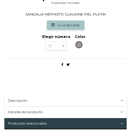
Impuestos incluidos
SANDALIA MEPHISTO CLAUDINE PIEL PLATIN
Guia de tallas
Elegir número
Color
PLATINO
Descripción
Detalles del producto
Productos relacionados