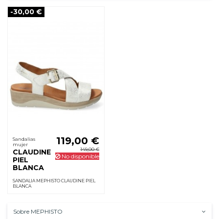
-30,00 €
119,00 €
Sandalias
mujer
149,00 €
CLAUDINE
No disponible
PIEL
BLANCA
SANDALIA MEPHISTO CLAUDINE PIEL
BLANCA
Sobre MEPHISTO