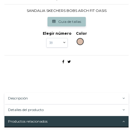
SANDALIA SKECHERS BOBS ARCH FIT OASIS
Guia de tallas
Elegir número
Color
TAUPE
Descripción
Detalles del producto
Productos relacionados