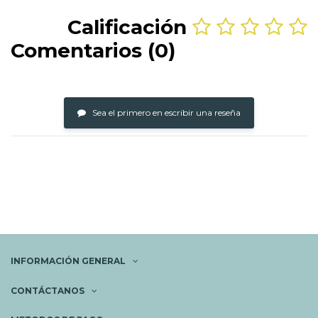
Calificación
Comentarios (0)
Sea el primero en escribir una reseña
INFORMACIÓN GENERAL
CONTÁCTANOS