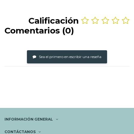
Calificación
Comentarios (0)
Sea el primero en escribir una reseña
INFORMACIÓN GENERAL
CONTÁCTANOS