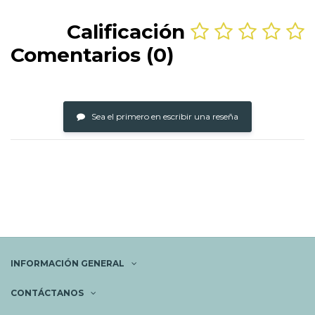
Calificación
Comentarios (0)
Sea el primero en escribir una reseña
INFORMACIÓN GENERAL
CONTÁCTANOS