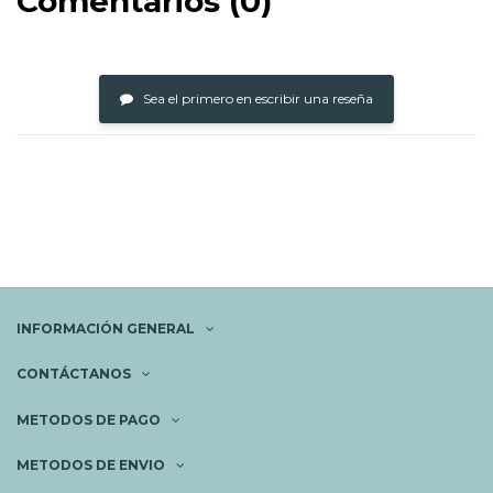
Comentarios (0)
Sea el primero en escribir una reseña
INFORMACIÓN GENERAL
CONTÁCTANOS
METODOS DE PAGO
METODOS DE ENVIO