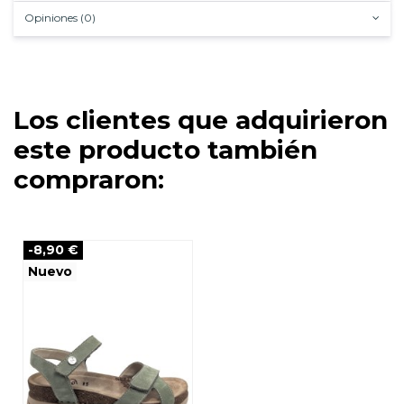
Opiniones (0)
Los clientes que adquirieron
este producto también
compraron:
-8,90 €
Nuevo