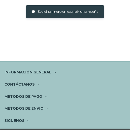
Sea el primero en escribir una reseña
INFORMACIÓN GENERAL
CONTÁCTANOS
METODOS DE PAGO
METODOS DE ENVIO
SIGUENOS