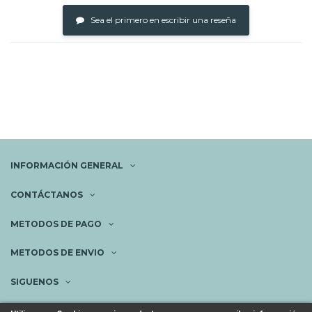
Sea el primero en escribir una reseña
INFORMACIÓN GENERAL
CONTÁCTANOS
METODOS DE PAGO
METODOS DE ENVIO
SIGUENOS
NEWSLETTER