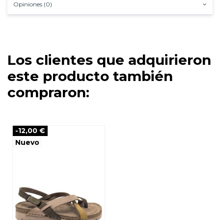
Opiniones (0)
Los clientes que adquirieron
este producto también
compraron:
-12,00 €
Nuevo