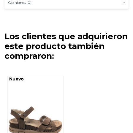
Opiniones (0)
Los clientes que adquirieron
este producto también
compraron:
Nuevo