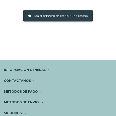
Sea el primero en escribir una reseña
INFORMACIÓN GENERAL
CONTÁCTANOS
METODOS DE PAGO
METODOS DE ENVIO
SIGUENOS