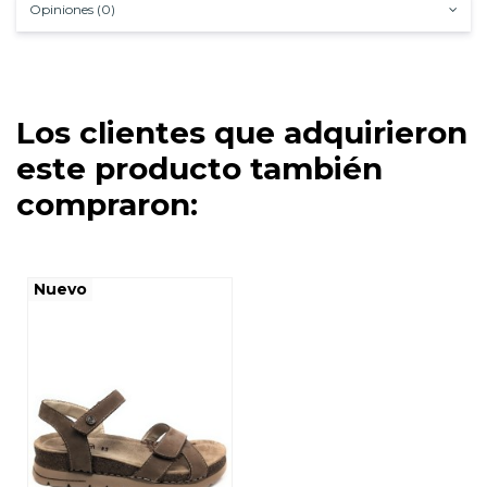
Opiniones (0)
Los clientes que adquirieron
este producto también
compraron:
Nuevo