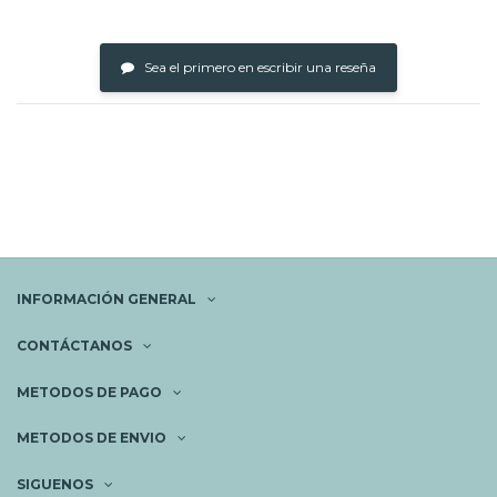
Sea el primero en escribir una reseña
INFORMACIÓN GENERAL
CONTÁCTANOS
METODOS DE PAGO
METODOS DE ENVIO
SIGUENOS