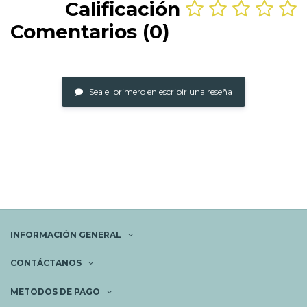
Calificación
Comentarios (0)
Sea el primero en escribir una reseña
INFORMACIÓN GENERAL
CONTÁCTANOS
METODOS DE PAGO