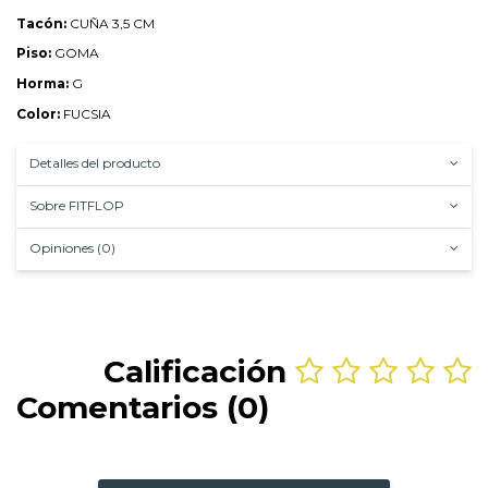
Tacón:
CUÑA 3,5 CM
Piso:
GOMA
Horma:
G
Color:
FUCSIA
Detalles del producto
Sobre FITFLOP
Opiniones (0)
Calificación
Comentarios (0)