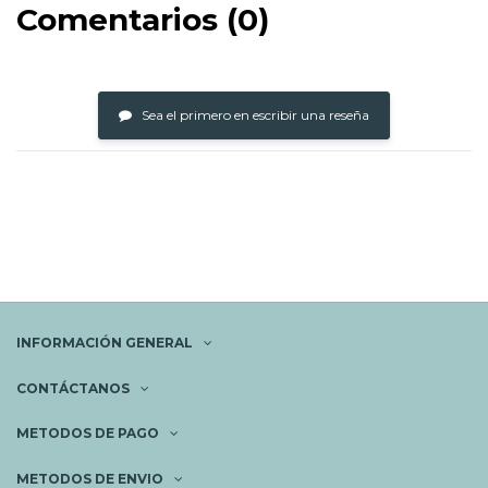
Comentarios (0)
Sea el primero en escribir una reseña
INFORMACIÓN GENERAL
CONTÁCTANOS
METODOS DE PAGO
METODOS DE ENVIO