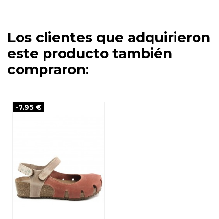
Los clientes que adquirieron
este producto también
compraron:
-7,95 €