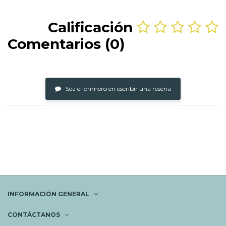
Calificación
Comentarios (0)
Sea el primero en escribir una reseña
INFORMACIÓN GENERAL
CONTÁCTANOS