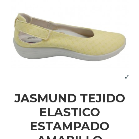
JASMUND TEJIDO
ELASTICO
ESTAMPADO