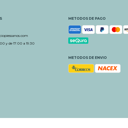
S
METODOS DE PAGO
iopiessanos.com
00 y de 17:00 a 19:30
METODOS DE ENVIO