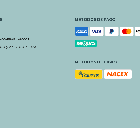
S
METODOS DE PAGO
iopiessanos.com
00 y de 17:00 a 19:30
METODOS DE ENVIO