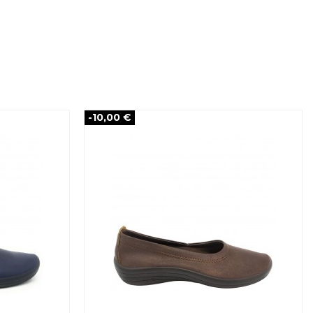
-10,00 €