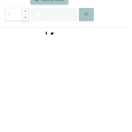
Añadir al carrito