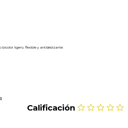
icolor ligero, flexible y antideslizante.
Calificación