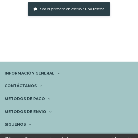
Sea el primero en escribir una reseña
INFORMACIÓN GENERAL
CONTÁCTANOS
METODOS DE PAGO
METODOS DE ENVIO
SIGUENOS
NEWSLETTER