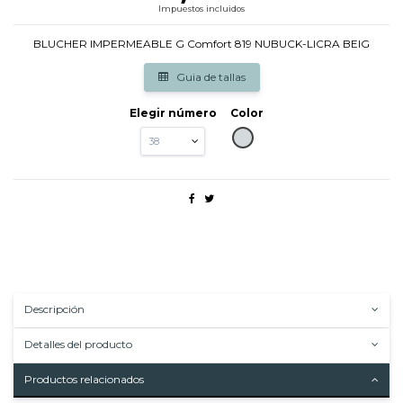
Impuestos incluidos
BLUCHER IMPERMEABLE G Comfort 819 NUBUCK-LICRA BEIG
Guia de tallas
Elegir número
Color
GRIS
Descripción
Detalles del producto
Productos relacionados