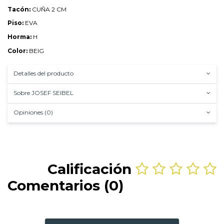
Tacón:
CUÑA 2 CM
Piso:
EVA
Horma:
H
Color:
BEIG
Detalles del producto
Sobre JOSEF SEIBEL
Opiniones (0)
Calificación
Comentarios (0)