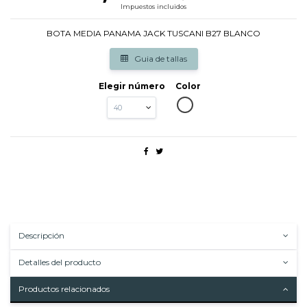
Impuestos incluidos
BOTA MEDIA PANAMA JACK TUSCANI B27 BLANCO
Guia de tallas
Elegir número
Color
BLANCO
Descripción
Detalles del producto
Productos relacionados