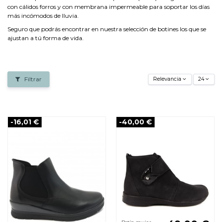
con cálidos forros y con membrana impermeable para soportar los días
más incómodos de lluvia.
Seguro que podrás encontrar en nuestra selección de botines los que se
ajustan a tú forma de vida.
Filtrar
Relevancia
24
-16,01 €
-40,00 €