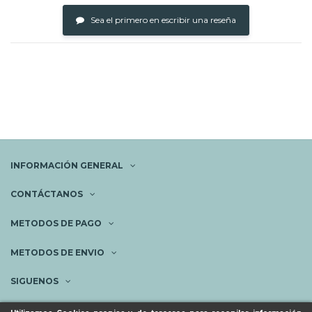
Sea el primero en escribir una reseña
INFORMACIÓN GENERAL
CONTÁCTANOS
METODOS DE PAGO
METODOS DE ENVIO
SIGUENOS
NEWSLETTER