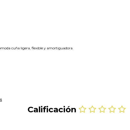
moda cuña ligera, flexible y amortiguadora.
Calificación