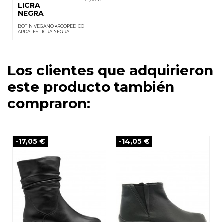
LICRA
NEGRA
BOTIN VEGANO ARCOPEDICO
ARDALES LICRA NEGRA
Los clientes que adquirieron
este producto también
compraron:
-17,05 €
-14,05 €