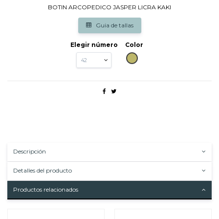
BOTIN ARCOPEDICO JASPER LICRA KAKI
Guia de tallas
Elegir número
Color
KAKI
Descripción
Detalles del producto
Productos relacionados