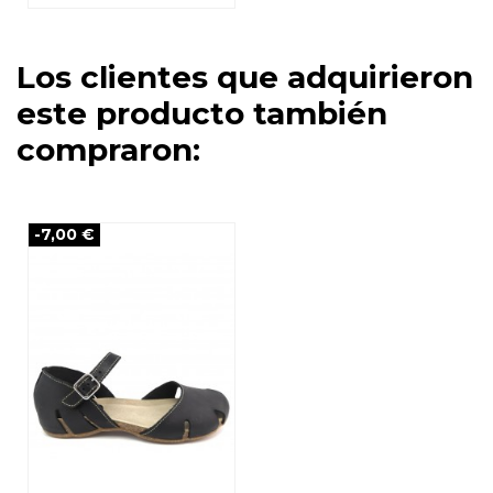
Los clientes que adquirieron
este producto también
compraron:
-7,00 €