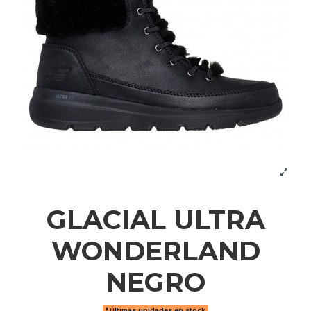
GLACIAL ULTRA
WONDERLAND
NEGRO
Últimas unidades en stock