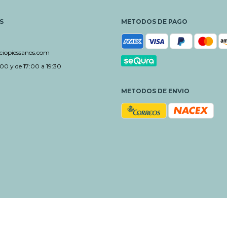
S
METODOS DE PAGO
iopiessanos.com
00 y de 17:00 a 19:30
METODOS DE ENVIO