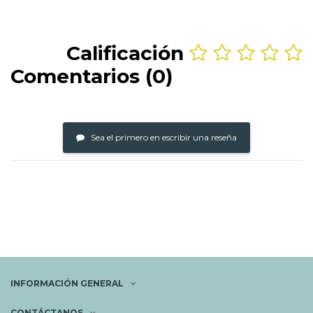
Calificación
Comentarios (0)
Sea el primero en escribir una reseña
INFORMACIÓN GENERAL
CONTÁCTANOS