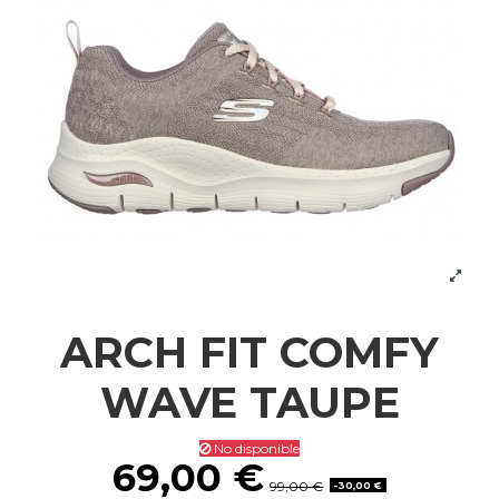
ARCH FIT COMFY
WAVE TAUPE
No disponible
69,00 €
99,00 €
-30,00 €