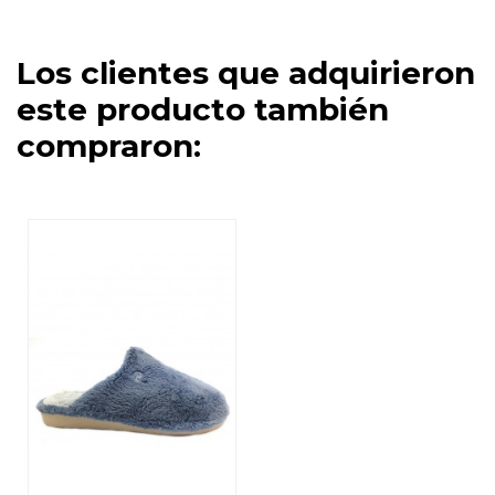
Los clientes que adquirieron
este producto también
compraron: