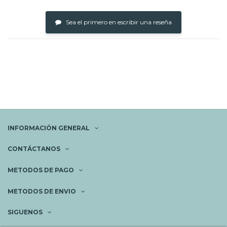
Sea el primero en escribir una reseña
INFORMACIÓN GENERAL
CONTÁCTANOS
METODOS DE PAGO
METODOS DE ENVIO
SIGUENOS