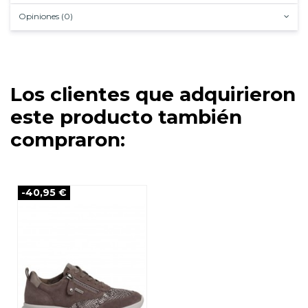
Opiniones (0)
Los clientes que adquirieron
este producto también
compraron:
-40,95 €