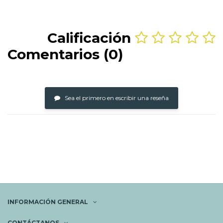
Calificación
Comentarios (0)
Sea el primero en escribir una reseña
INFORMACIÓN GENERAL
CONTÁCTANOS