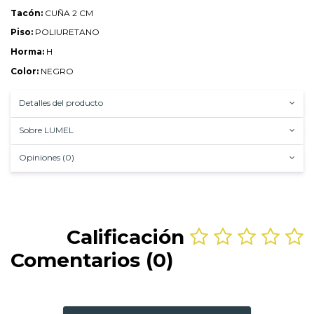
Tacón:
CUÑA 2 CM
Piso:
POLIURETANO
Horma:
H
Color:
NEGRO
Detalles del producto
Sobre LUMEL
Opiniones (0)
Calificación
Comentarios (0)