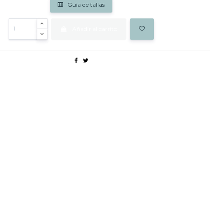
Guia de tallas
Añadir al carrito