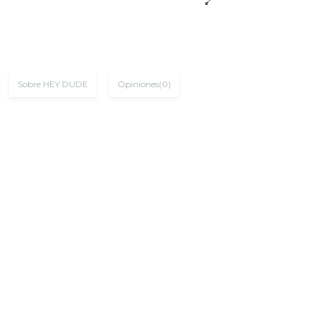
Sobre HEY DUDE
Opiniones
(0)