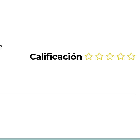
Calificación