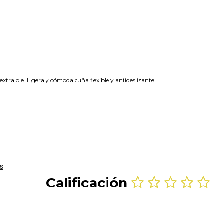
raible. Ligera y cómoda cuña flexible y antideslizante.
Calificación