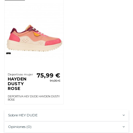
75,99 €
Deportivas mujer
HAYDEN
94,00 €
DUSTY
ROSE
DEPORTIVA HEY DUDE HAYDEN DUSTY
ROSE
Sobre HEY DUDE
Opiniones (0)