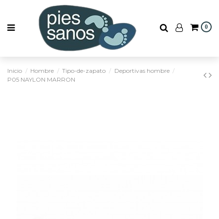
0
Inicio
Hombre
Tipo-de-zapato
Deportivas hombre
P05 NAYLON MARRON