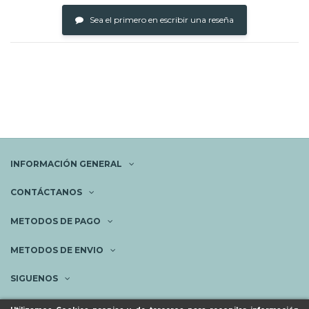
Sea el primero en escribir una reseña
INFORMACIÓN GENERAL
CONTÁCTANOS
METODOS DE PAGO
METODOS DE ENVIO
SIGUENOS
NEWSLETTER