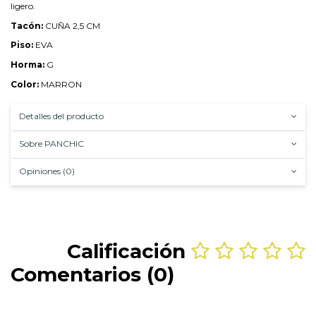
ligero.
Tacón:
CUÑA 2,5 CM
Piso:
EVA
Horma:
G
Color:
MARRON
Detalles del producto
Sobre PANCHIC
Opiniones (0)
Calificación
Comentarios (0)