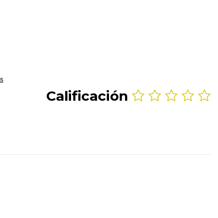
Calificación