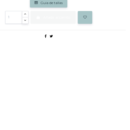
Guia de tallas
Añadir al carrito