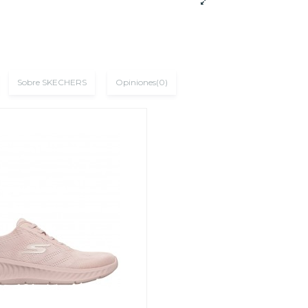
Sobre SKECHERS
Opiniones
(0)