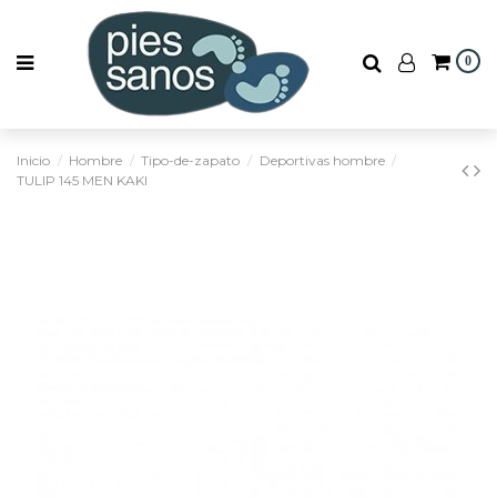
0
Inicio
Hombre
Tipo-de-zapato
Deportivas hombre
TULIP 145 MEN KAKI