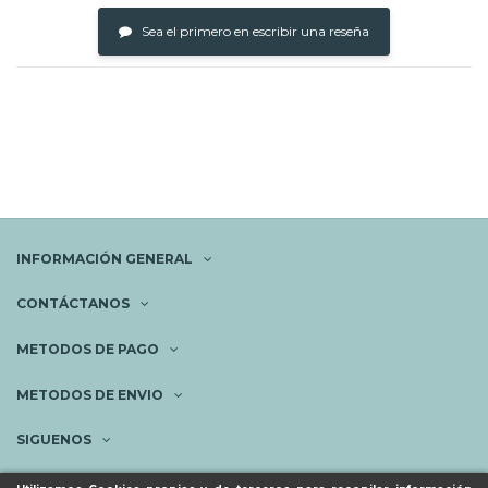
Sea el primero en escribir una reseña
INFORMACIÓN GENERAL
CONTÁCTANOS
METODOS DE PAGO
METODOS DE ENVIO
SIGUENOS
NEWSLETTER