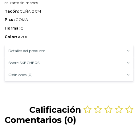
calzarte sin manos.
Tacón:
CUÑA 2 CM
Piso:
GOMA
Horma:
G
Color:
AZUL
Detalles del producto
Sobre SKECHERS
Opiniones (0)
Calificación
Comentarios (0)