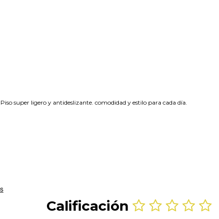
so super ligero y antideslizante. comodidad y estilo para cada día.
Calificación