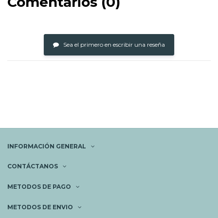
Comentarios (0)
Sea el primero en escribir una reseña
INFORMACIÓN GENERAL
CONTÁCTANOS
METODOS DE PAGO
METODOS DE ENVIO