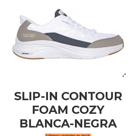
SLIP-IN CONTOUR
FOAM COZY
BLANCA-NEGRA
Últimas unidades en stock