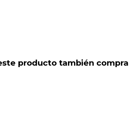
 este producto también compra