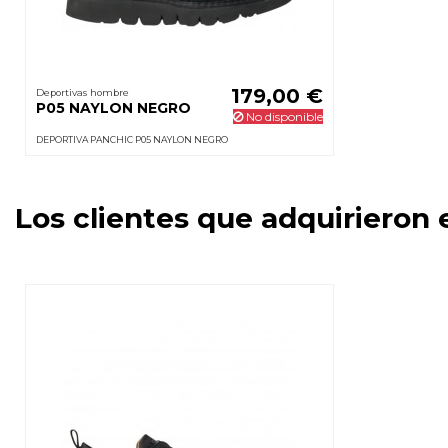
179,00 €
Deportivas hombre
P05 NAYLON NEGRO
No disponible
DEPORTIVA PANCHIC P05 NAYLON NEGRO
Los clientes que adquirieron