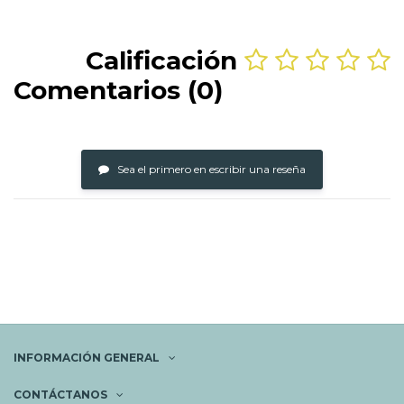
Calificación
Comentarios (0)
Sea el primero en escribir una reseña
INFORMACIÓN GENERAL
CONTÁCTANOS