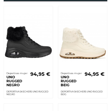
94,95 €
94,95 €
Deportivas mujer
Deportivas mujer
UNO
UNO
RUGGED
RUGGED
NEGRO
BEIG
DEPORTIVA SKECHERS UNO RUGGED
DEPORTIVA SKECHERS UNO RUGGED
NEGRO
BEIG